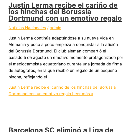
Justin Lerma recibe el cariño de
los hinchas del Borussia
Dortmund con un emotivo regalo
Noticias Nacionales
/
admin
Justin Lerma continúa adaptándose a su nueva vida en
Alemania y poco a poco empieza a conquistar a la afición
del Borussia Dortmund. El club alemán compartió el
pasado 5 de agosto un emotivo momento protagonizado por
el mediocampista ecuatoriano durante una jornada de firma
de autógrafos, en la que recibió un regalo de un pequeño
hincha, reflejando el
Justin Lerma recibe el cariño de los hinchas del Borussia
Dortmund con un emotivo regalo
Leer más »
Barcelona SC eliminó a Liga de