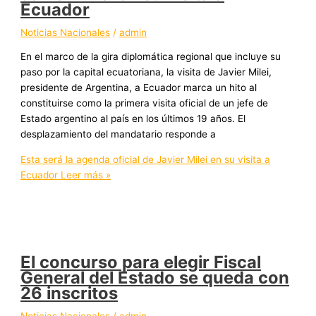
Ecuador
Noticias Nacionales
/
admin
En el marco de la gira diplomática regional que incluye su
paso por la capital ecuatoriana, la visita de Javier Milei,
presidente de Argentina, a Ecuador marca un hito al
constituirse como la primera visita oficial de un jefe de
Estado argentino al país en los últimos 19 años. El
desplazamiento del mandatario responde a
Esta será la agenda oficial de Javier Milei en su visita a
Ecuador
Leer más »
El concurso para elegir Fiscal
General del Estado se queda con
26 inscritos
Noticias Nacionales
/
admin