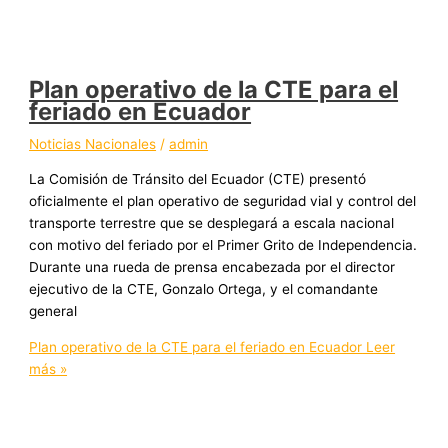
Plan operativo de la CTE para el
feriado en Ecuador
Noticias Nacionales
/
admin
La Comisión de Tránsito del Ecuador (CTE) presentó
oficialmente el plan operativo de seguridad vial y control del
transporte terrestre que se desplegará a escala nacional
con motivo del feriado por el Primer Grito de Independencia.
Durante una rueda de prensa encabezada por el director
ejecutivo de la CTE, Gonzalo Ortega, y el comandante
general
Plan operativo de la CTE para el feriado en Ecuador
Leer
más »