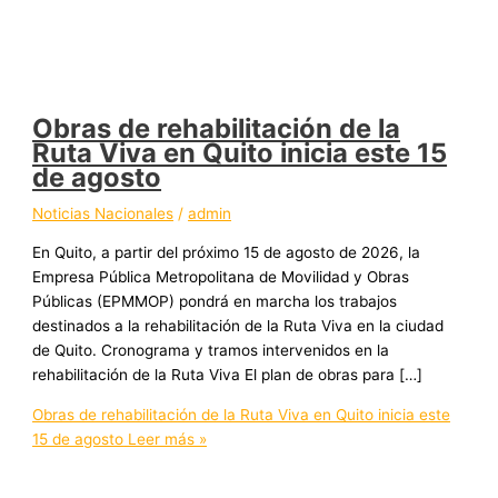
Obras de rehabilitación de la
Ruta Viva en Quito inicia este 15
de agosto
Noticias Nacionales
/
admin
En Quito, a partir del próximo 15 de agosto de 2026, la
Empresa Pública Metropolitana de Movilidad y Obras
Públicas (EPMMOP) pondrá en marcha los trabajos
destinados a la rehabilitación de la Ruta Viva en la ciudad
de Quito. Cronograma y tramos intervenidos en la
rehabilitación de la Ruta Viva El plan de obras para […]
Obras de rehabilitación de la Ruta Viva en Quito inicia este
15 de agosto
Leer más »