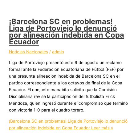
¡Barcelona SC en problemas!
Liga de Portoviejo lo denunció
por alineación indebida en Copa
Ecuador
Noticias Nacionales
/
admin
Liga de Portoviejo presentó este 6 de agosto un reclamo
formal ante la Federación Ecuatoriana de Fútbol (FEF) por
una presunta alineación indebida de Barcelona SC en el
partido correspondiente a los octavos de final de la Copa
Ecuador. El conjunto manabita solicita que la Comisión
Disciplinaria revise la participación del futbolista Erick
Mendoza, quien ingresó durante el compromiso que terminó
con victoria 1-0 para el cuadro torero.
¡Barcelona SC en problemas! Liga de Portoviejo lo denunció
por alineación indebida en Copa Ecuador
Leer más »