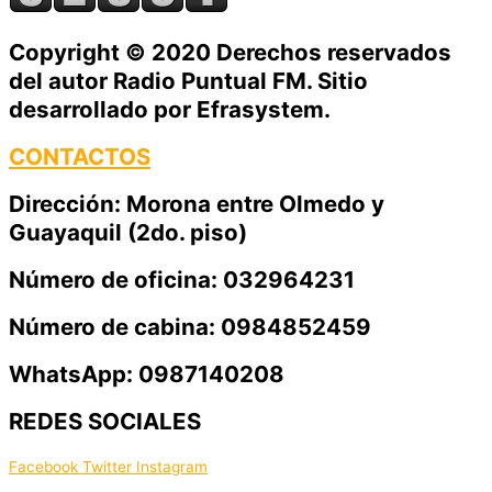
Copyright © 2020 Derechos reservados
del autor Radio Puntual FM. Sitio
desarrollado por Efrasystem.​
CONTACTOS
Dirección: Morona entre Olmedo y
Guayaquil (2do. piso)
Número de oficina: 032964231
Número de cabina: 0984852459
WhatsApp: 0987140208
REDES SOCIALES
Facebook
Twitter
Instagram