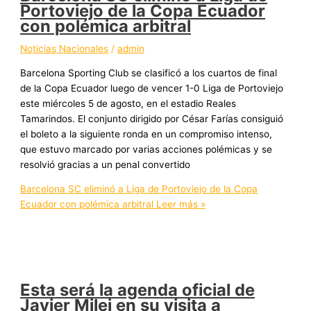
Portoviejo de la Copa Ecuador
con polémica arbitral
Noticias Nacionales
/
admin
Barcelona Sporting Club se clasificó a los cuartos de final
de la Copa Ecuador luego de vencer 1-0 Liga de Portoviejo
este miércoles 5 de agosto, en el estadio Reales
Tamarindos. El conjunto dirigido por César Farías consiguió
el boleto a la siguiente ronda en un compromiso intenso,
que estuvo marcado por varias acciones polémicas y se
resolvió gracias a un penal convertido
Barcelona SC eliminó a Liga de Portoviejo de la Copa
Ecuador con polémica arbitral
Leer más »
Esta será la agenda oficial de
Javier Milei en su visita a