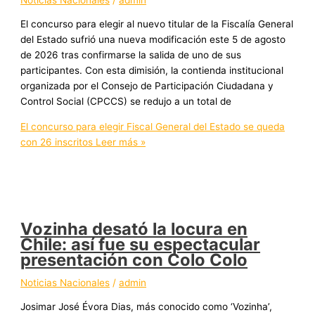
El concurso para elegir al nuevo titular de la Fiscalía General
del Estado sufrió una nueva modificación este 5 de agosto
de 2026 tras confirmarse la salida de uno de sus
participantes. Con esta dimisión, la contienda institucional
organizada por el Consejo de Participación Ciudadana y
Control Social (CPCCS) se redujo a un total de
El concurso para elegir Fiscal General del Estado se queda
con 26 inscritos
Leer más »
Vozinha desató la locura en
Chile: así fue su espectacular
presentación con Colo Colo
Noticias Nacionales
/
admin
Josimar José Évora Dias, más conocido como ‘Vozinha’,