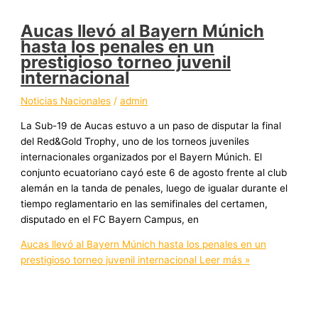
Aucas llevó al Bayern Múnich
hasta los penales en un
prestigioso torneo juvenil
internacional
Noticias Nacionales
/
admin
La Sub-19 de Aucas estuvo a un paso de disputar la final
del Red&Gold Trophy, uno de los torneos juveniles
internacionales organizados por el Bayern Múnich. El
conjunto ecuatoriano cayó este 6 de agosto frente al club
alemán en la tanda de penales, luego de igualar durante el
tiempo reglamentario en las semifinales del certamen,
disputado en el FC Bayern Campus, en
Aucas llevó al Bayern Múnich hasta los penales en un
prestigioso torneo juvenil internacional
Leer más »