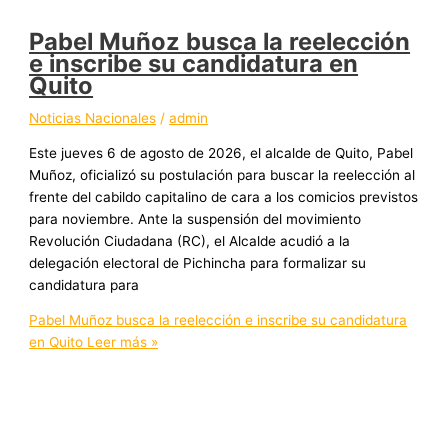
Pabel Muñoz busca la reelección
e inscribe su candidatura en
Quito
Noticias Nacionales
/
admin
Este jueves 6 de agosto de 2026, el alcalde de Quito, Pabel
Muñoz, oficializó su postulación para buscar la reelección al
frente del cabildo capitalino de cara a los comicios previstos
para noviembre. Ante la suspensión del movimiento
Revolución Ciudadana (RC), el Alcalde acudió a la
delegación electoral de Pichincha para formalizar su
candidatura para
Pabel Muñoz busca la reelección e inscribe su candidatura
en Quito
Leer más »