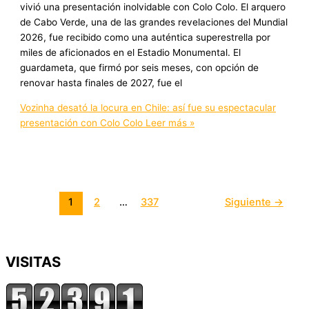
vivió una presentación inolvidable con Colo Colo. El arquero
de Cabo Verde, una de las grandes revelaciones del Mundial
2026, fue recibido como una auténtica superestrella por
miles de aficionados en el Estadio Monumental. El
guardameta, que firmó por seis meses, con opción de
renovar hasta finales de 2027, fue el
Vozinha desató la locura en Chile: así fue su espectacular
presentación con Colo Colo
Leer más »
1
2
…
337
Siguiente
→
VISITAS