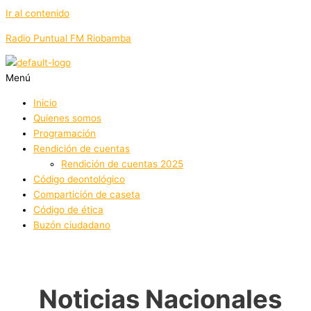
Ir al contenido
Radio Puntual FM Riobamba
Menú
Inicio
Quienes somos
Programación
Rendición de cuentas
Rendición de cuentas 2025
Código deontológico
Compartición de caseta
Código de ética
Buzón ciudadano
Noticias Nacionales