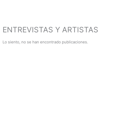
ENTREVISTAS Y ARTISTAS
Lo siento, no se han encontrado publicaciones.