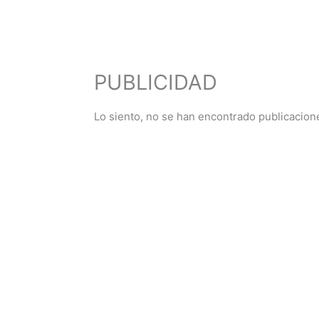
PUBLICIDAD
Lo siento, no se han encontrado publicacion