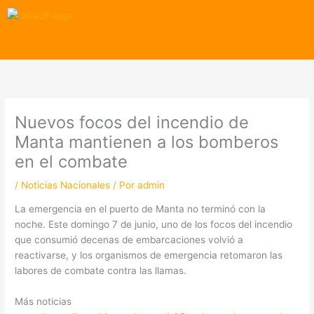
Ir
al
contenido
Menú
Nuevos focos del incendio de
Manta mantienen a los bomberos
en el combate
/
Noticias Nacionales
/ Por
admin
La emergencia en el puerto de Manta no terminó con la
noche. Este domingo 7 de junio, uno de los focos del incendio
que consumió decenas de embarcaciones volvió a
reactivarse, y los organismos de emergencia retomaron las
labores de combate contra las llamas.
Más noticias