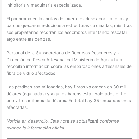
inhibitoria y maquinaria especializada.
El panorama en las orillas del puerto es desolador. Lanchas y
barcos quedaron reducidos a estructuras calcinadas, mientras
sus propietarios recorren los escombros intentando rescatar
algo entre las cenizas.
Personal de la Subsecretaría de Recursos Pesqueros y la
Dirección de Pesca Artesanal del Ministerio de Agricultura
recopilan información sobre las embarcaciones artesanales de
fibra de vidrio afectadas.
Las pérdidas son millonarias, hay fibras valoradas en 30 mil
dólares (equipadas) y algunos barcos están valorados entre
uno y tres millones de dólares. En total hay 35 embarcaciones
afectadas.
Noticia en desarrollo. Esta nota se actualizará conforme
avance la información oficial.