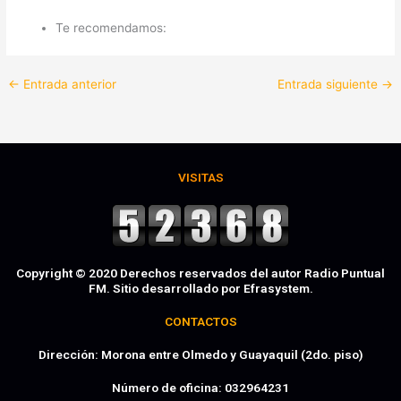
Te recomendamos:
←
Entrada anterior
Entrada siguiente
→
VISITAS
Copyright © 2020 Derechos reservados del autor Radio Puntual
FM. Sitio desarrollado por Efrasystem.​
CONTACTOS
Dirección: Morona entre Olmedo y Guayaquil (2do. piso)
Número de oficina: 032964231