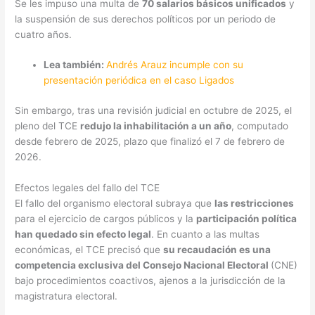
Se les impuso una multa de
70 salarios básicos unificados
y
la suspensión de sus derechos políticos por un periodo de
cuatro años.
Lea también:
Andrés Arauz incumple con su
presentación periódica en el caso Ligados
Sin embargo, tras una revisión judicial en octubre de 2025, el
pleno del TCE
redujo la inhabilitación a un año
, computado
desde febrero de 2025, plazo que finalizó el 7 de febrero de
2026.
Efectos legales del fallo del TCE
El fallo del organismo electoral subraya que
las restricciones
para el ejercicio de cargos públicos y la
participación política
han quedado sin efecto legal
. En cuanto a las multas
económicas, el TCE precisó que
su recaudación es una
competencia exclusiva del Consejo Nacional Electoral
(CNE)
bajo procedimientos coactivos, ajenos a la jurisdicción de la
magistratura electoral.