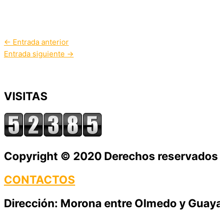
←
Entrada anterior
Entrada siguiente
→
VISITAS
Copyright © 2020 Derechos reservados de
CONTACTOS
Dirección: Morona entre Olmedo y Guayaq