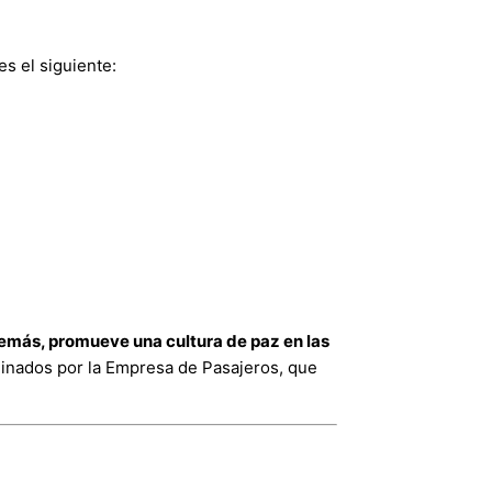
es el siguiente:
más, promueve una cultura de paz en las
dinados por la Empresa de Pasajeros, que