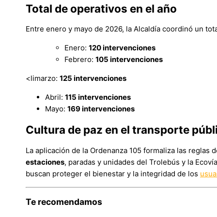
Total de operativos en el año
Entre enero y mayo de 2026, la Alcaldía coordinó un tot
Enero:
120 intervenciones
Febrero:
105 intervenciones
<limarzo:
125 intervenciones
Abril:
115 intervenciones
Mayo:
169 intervenciones
Cultura de paz en el transporte públ
La aplicación de la Ordenanza 105 formaliza las reglas 
estaciones
, paradas y unidades del Trolebús y la Ecov
buscan proteger el bienestar y la integridad de los
usua
Te recomendamos