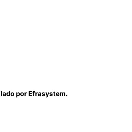
lado por Efrasystem.​