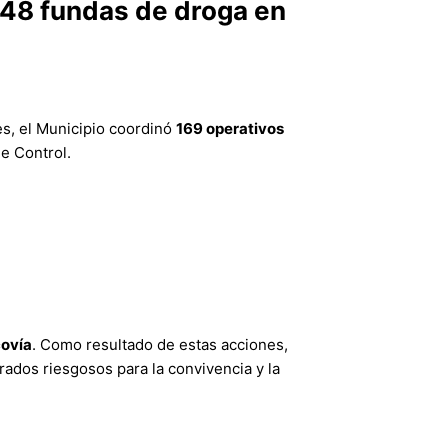
 48 fundas de droga en
s, el Municipio coordinó
169 operativos
e Control.
covía
. Como resultado de estas acciones,
rados riesgosos para la convivencia y la