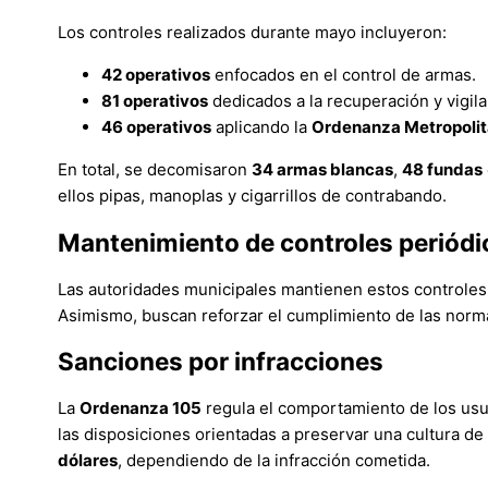
Los controles realizados durante mayo incluyeron:
42 operativos
enfocados en el control de armas.
81 operativos
dedicados a la recuperación y vigila
46 operativos
aplicando la
Ordenanza Metropolit
En total, se decomisaron
34 armas blancas
,
48 fundas
ellos pipas, manoplas y cigarrillos de contrabando.
Mantenimiento de controles periódi
Las autoridades municipales mantienen estos controles 
Asimismo, buscan reforzar el cumplimiento de las norma
Sanciones por infracciones
La
Ordenanza 105
regula el comportamiento de los usu
las disposiciones orientadas a preservar una cultura de
dólares
, dependiendo de la infracción cometida.