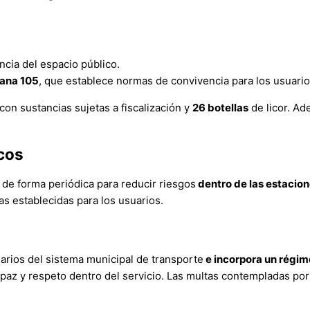
ncia del espacio público.
ana 105
, que establece normas de convivencia para los usuario
con sustancias sujetas a fiscalización y
26 botellas
de licor. Ad
cos
de forma periódica para reducir riesgos
dentro de las estacion
s establecidas para los usuarios.
arios del sistema municipal de transporte
e incorpora un régim
 paz y respeto dentro del servicio. Las multas contempladas po