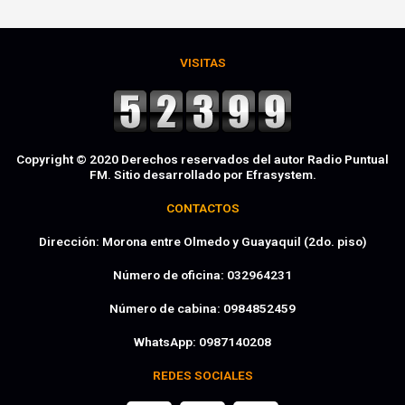
VISITAS
Copyright © 2020 Derechos reservados del autor Radio Puntual
FM. Sitio desarrollado por Efrasystem.​
CONTACTOS
Dirección: Morona entre Olmedo y Guayaquil (2do. piso)
Número de oficina: 032964231
Número de cabina: 0984852459
WhatsApp: 0987140208
REDES SOCIALES