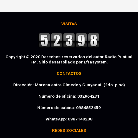
VISITAS
Copyright © 2020 Derechos reservados del autor Radio Puntual
FM. Sitio desarrollado por Efrasystem.​
CONTACTOS
Dirección: Morona entre Olmedo y Guayaquil (2do. piso)
Número de oficina: 032964231
Número de cabina: 0984852459
WhatsApp: 0987140208
REDES SOCIALES