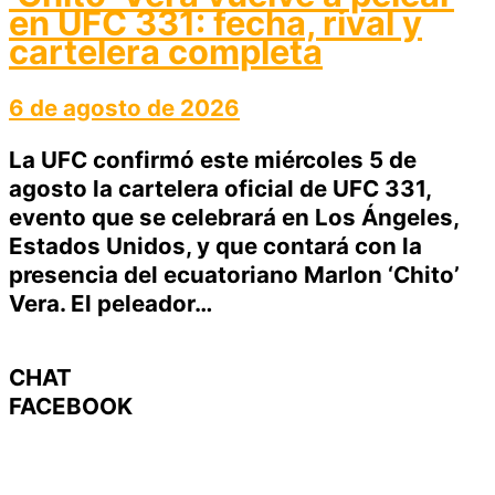
en UFC 331: fecha, rival y
cartelera completa
6 de agosto de 2026
La UFC confirmó este miércoles 5 de
agosto la cartelera oficial de UFC 331,
evento que se celebrará en Los Ángeles,
Estados Unidos, y que contará con la
presencia del ecuatoriano Marlon ‘Chito’
Vera. El peleador…
CHAT
FACEBOOK