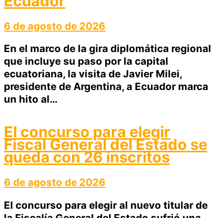
Ecuador
6 de agosto de 2026
En el marco de la gira diplomática regional
que incluye su paso por la capital
ecuatoriana, la visita de Javier Milei,
presidente de Argentina, a Ecuador marca
un hito al…
El concurso para elegir
Fiscal General del Estado se
queda con 26 inscritos
6 de agosto de 2026
El concurso para elegir al nuevo titular de
la Fiscalía General del Estado sufrió una