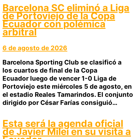
Barcelona SC eliminó a Liga
de Portoviejo de la Copa
Ecuador con polémica
arbitral
6 de agosto de 2026
Barcelona Sporting Club se clasificó a
los cuartos de final de la Copa
Ecuador luego de vencer 1-0 Liga de
Portoviejo este miércoles 5 de agosto, en
el estadio Reales Tamarindos. El conjunto
dirigido por César Farías consiguió…
Esta será la agenda oficial
de Javier Milei en su visita a