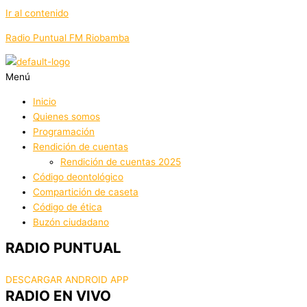
Ir al contenido
Radio Puntual FM Riobamba
Menú
Inicio
Quienes somos
Programación
Rendición de cuentas
Rendición de cuentas 2025
Código deontológico
Compartición de caseta
Código de ética
Buzón ciudadano
RADIO PUNTUAL
DESCARGAR ANDROID APP
RADIO EN VIVO