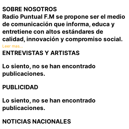
SOBRE NOSOTROS
Radio Puntual F.M se propone ser el medio
de comunicación que informa, educa y
entretiene con altos estándares de
calidad, innovación y compromiso social.
Leer mas...
ENTREVISTAS Y ARTISTAS
Lo siento, no se han encontrado
publicaciones.
PUBLICIDAD
Lo siento, no se han encontrado
publicaciones.
NOTICIAS NACIONALES