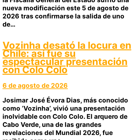
nueva modificación este 5 de agosto de
2026 tras confirmarse la salida de uno
de…
Vozinha desató la locura en
Chile: así fue su
espectacular presentación
con Colo Colo
6 de agosto de 2026
Josimar José Évora Dias, más conocido
como ‘Vozinha’, vivió una presentación
inolvidable con Colo Colo. El arquero de
Cabo Verde, una de las grandes
revelaciones del Mundial 2026, fue