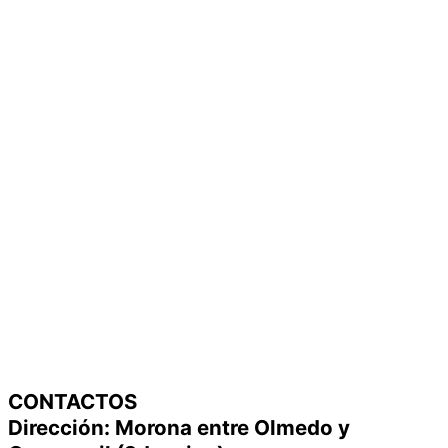
CONTACTOS
Dirección: Morona entre Olmedo y