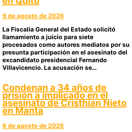
en Quito
9 de agosto de 2026
La Fiscalía General del Estado solicitó
llamamiento a juicio para siete
procesados como autores mediatos por su
presunta participación en el asesinato del
excandidato presidencial Fernando
Villavicencio. La acusación se…
Condenan a 34 años de
prisión a implicado en el
asesinato de Cristhian Nieto
en Manta
9 de agosto de 2026