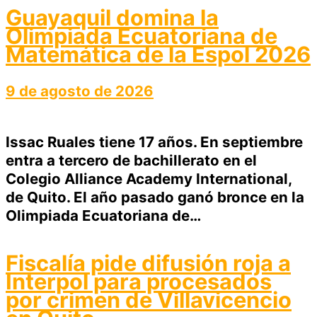
Guayaquil domina la
Olimpiada Ecuatoriana de
Matemática de la Espol 2026
9 de agosto de 2026
Issac Ruales tiene 17 años. En septiembre
entra a tercero de bachillerato en el
Colegio Alliance Academy International,
de Quito. El año pasado ganó bronce en la
Olimpiada Ecuatoriana de…
Fiscalía pide difusión roja a
Interpol para procesados
por crimen de Villavicencio