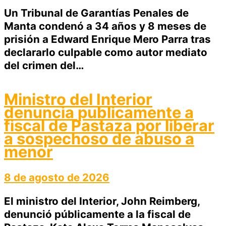
Un Tribunal de Garantías Penales de
Manta condenó a 34 años y 8 meses de
prisión a Edward Enrique Mero Parra tras
declararlo culpable como autor mediato
del crimen del…
Ministro del Interior
denuncia publicamente a
fiscal de Pastaza por liberar
a sospechoso de abuso a
menor
8 de agosto de 2026
El ministro del Interior, John Reimberg,
denunció públicamente a la fiscal de