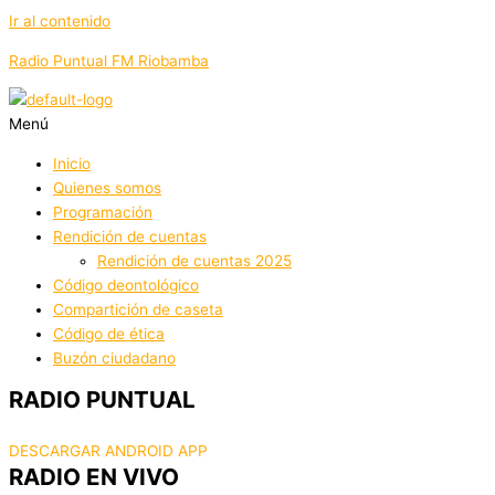
Ir al contenido
Radio Puntual FM Riobamba
Menú
Inicio
Quienes somos
Programación
Rendición de cuentas
Rendición de cuentas 2025
Código deontológico
Compartición de caseta
Código de ética
Buzón ciudadano
RADIO PUNTUAL
DESCARGAR ANDROID APP
RADIO EN VIVO