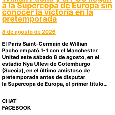
a la Supercopa de Europa sin
conocer la victoria en la
pretemporada
8 de agosto de 2026
El Paris Saint-Germain de Willian
Pacho empató 1-1 con el Manchester
United este sábado 8 de agosto, en el
estadio Nya Ullevi de Gotemburgo
(Suecia), en el último amistoso de
pretemporada antes de disputar
la Supercopa de Europa, el primer título…
CHAT
FACEBOOK