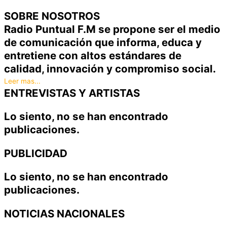
SOBRE NOSOTROS
Radio Puntual F.M se propone ser el medio
de comunicación que informa, educa y
entretiene con altos estándares de
calidad, innovación y compromiso social.
Leer mas...
ENTREVISTAS Y ARTISTAS
Lo siento, no se han encontrado
publicaciones.
PUBLICIDAD
Lo siento, no se han encontrado
publicaciones.
NOTICIAS NACIONALES