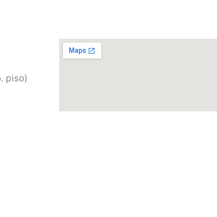
. piso)