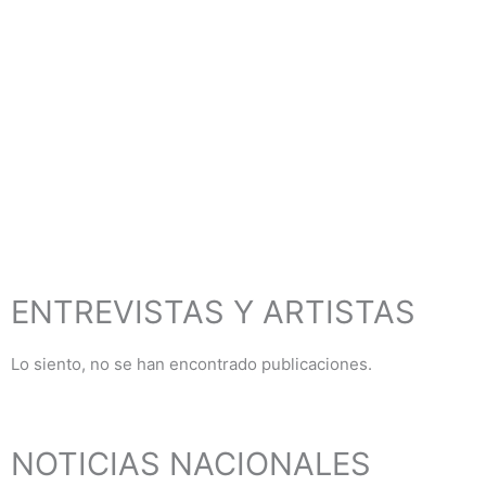
ENTREVISTAS Y ARTISTAS
Lo siento, no se han encontrado publicaciones.
NOTICIAS NACIONALES