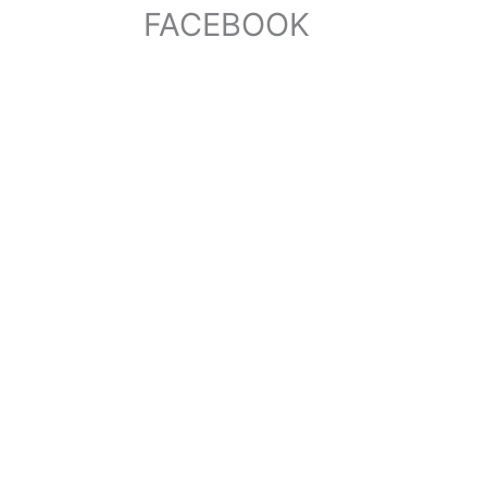
FACEBOOK