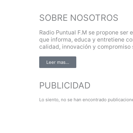
SOBRE NOSOTROS
Radio Puntual F.M se propone ser 
que informa, educa y entretiene co
calidad, innovación y compromiso s
Leer mas...
PUBLICIDAD
Lo siento, no se han encontrado publicacion