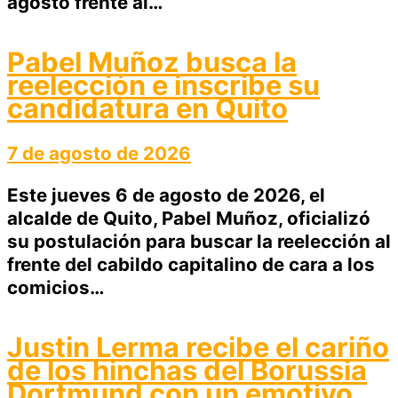
agosto frente al…
Pabel Muñoz busca la
reelección e inscribe su
candidatura en Quito
7 de agosto de 2026
Este jueves 6 de agosto de 2026, el
alcalde de Quito, Pabel Muñoz, oficializó
su postulación para buscar la reelección al
frente del cabildo capitalino de cara a los
comicios…
Justin Lerma recibe el cariño
de los hinchas del Borussia
Dortmund con un emotivo