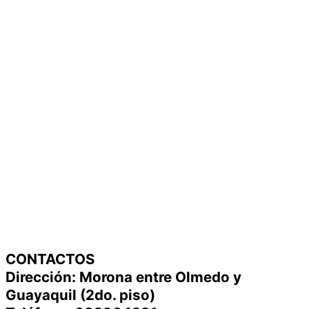
CONTACTOS
Dirección: Morona entre Olmedo y
Guayaquil (2do. piso)