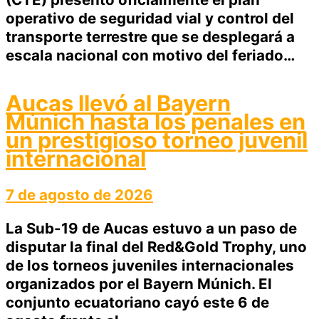
operativo de seguridad vial y control del
transporte terrestre que se desplegará a
escala nacional con motivo del feriado…
Aucas llevó al Bayern
Múnich hasta los penales en
un prestigioso torneo juvenil
internacional
7 de agosto de 2026
La Sub-19 de Aucas estuvo a un paso de
disputar la final del Red&Gold Trophy, uno
de los torneos juveniles internacionales
organizados por el Bayern Múnich. El
conjunto ecuatoriano cayó este 6 de