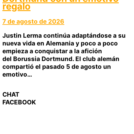
regalo
7 de agosto de 2026
Justin Lerma continúa adaptándose a su
nueva vida en Alemania y poco a poco
empieza a conquistar a la afición
del Borussia Dortmund. El club alemán
compartió el pasado 5 de agosto un
emotivo…
CHAT
FACEBOOK