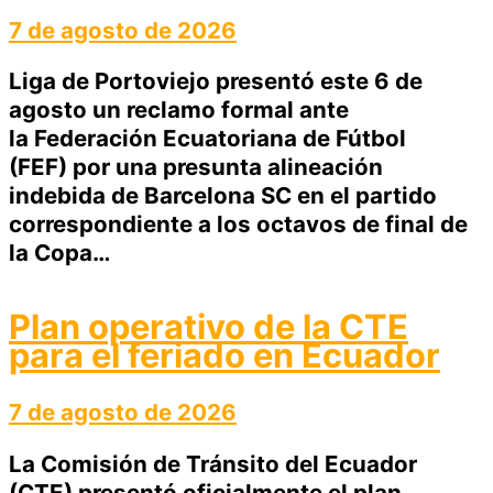
7 de agosto de 2026
Liga de Portoviejo presentó este 6 de
agosto un reclamo formal ante
la Federación Ecuatoriana de Fútbol
(FEF) por una presunta alineación
indebida de Barcelona SC en el partido
correspondiente a los octavos de final de
la Copa…
Plan operativo de la CTE
para el feriado en Ecuador
7 de agosto de 2026
La Comisión de Tránsito del Ecuador
(CTE) presentó oficialmente el plan