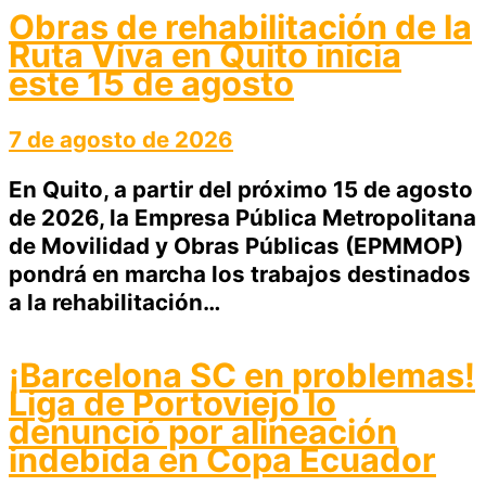
Obras de rehabilitación de la
Ruta Viva en Quito inicia
este 15 de agosto
7 de agosto de 2026
En Quito, a partir del próximo 15 de agosto
de 2026, la Empresa Pública Metropolitana
de Movilidad y Obras Públicas (EPMMOP)
pondrá en marcha los trabajos destinados
a la rehabilitación…
¡Barcelona SC en problemas!
Liga de Portoviejo lo
denunció por alineación
indebida en Copa Ecuador