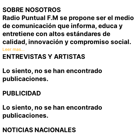
SOBRE NOSOTROS
Radio Puntual F.M se propone ser el medio
de comunicación que informa, educa y
entretiene con altos estándares de
calidad, innovación y compromiso social.
Leer mas...
ENTREVISTAS Y ARTISTAS
Lo siento, no se han encontrado
publicaciones.
PUBLICIDAD
Lo siento, no se han encontrado
publicaciones.
NOTICIAS NACIONALES