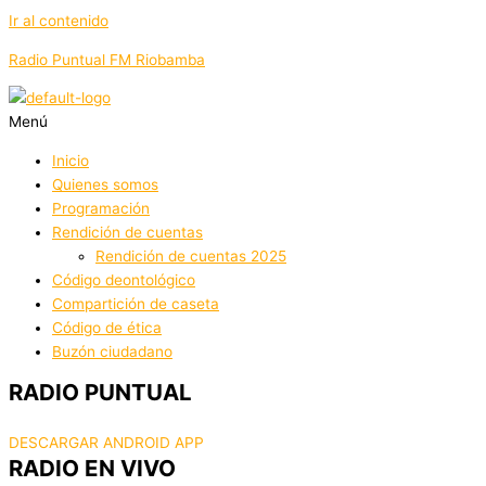
Ir al contenido
Radio Puntual FM Riobamba
Menú
Inicio
Quienes somos
Programación
Rendición de cuentas
Rendición de cuentas 2025
Código deontológico
Compartición de caseta
Código de ética
Buzón ciudadano
RADIO PUNTUAL
DESCARGAR ANDROID APP
RADIO EN VIVO