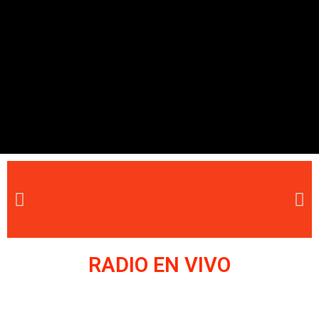
RADIO EN VIVO