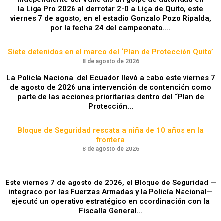
la Liga Pro 2026 al derrotar 2-0 a Liga de Quito, este
viernes 7 de agosto, en el estadio Gonzalo Pozo Ripalda,
por la fecha 24 del campeonato….
Siete detenidos en el marco del ‘Plan de Protección Quito’
8 de agosto de 2026
La Policía Nacional del Ecuador llevó a cabo este viernes 7
de agosto de 2026 una intervención de contención como
parte de las acciones prioritarias dentro del “Plan de
Protección…
Bloque de Seguridad rescata a niña de 10 años en la
frontera
8 de agosto de 2026
Este viernes 7 de agosto de 2026, el Bloque de Seguridad —
integrado por las Fuerzas Armadas y la Policía Nacional—
ejecutó un operativo estratégico en coordinación con la
Fiscalía General…