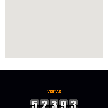
VISITAS