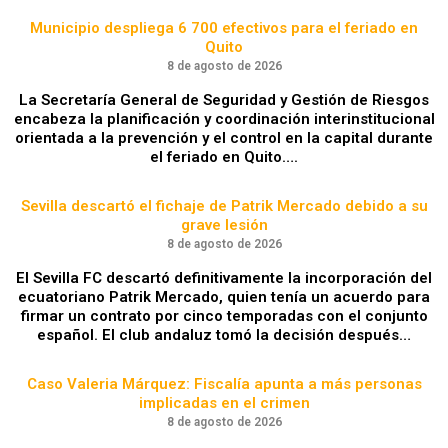
Municipio despliega 6 700 efectivos para el feriado en
Quito
8 de agosto de 2026
La Secretaría General de Seguridad y Gestión de Riesgos
encabeza la planificación y coordinación interinstitucional
orientada a la prevención y el control en la capital durante
el feriado en Quito….
Sevilla descartó el fichaje de Patrik Mercado debido a su
grave lesión
8 de agosto de 2026
El Sevilla FC descartó definitivamente la incorporación del
ecuatoriano Patrik Mercado, quien tenía un acuerdo para
firmar un contrato por cinco temporadas con el conjunto
español. El club andaluz tomó la decisión después…
Caso Valeria Márquez: Fiscalía apunta a más personas
implicadas en el crimen
8 de agosto de 2026