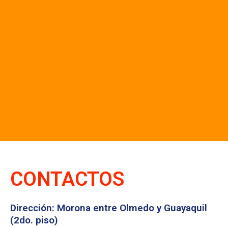
CONTACTOS
Dirección: Morona entre Olmedo y Guayaquil
(2do. piso)