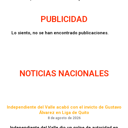
PUBLICIDAD
Lo siento, no se han encontrado publicaciones.
NOTICIAS NACIONALES
Independiente del Valle acabó con el invicto de Gustavo
Álvarez en Liga de Quito
8 de agosto de 2026
Independiente del Valle dio un golpe de autoridad en