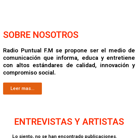
SOBRE NOSOTROS
Radio Puntual F.M se propone ser el medio de
comunicación que informa, educa y entretiene
con altos estándares de calidad, innovación y
compromiso social.
Leer mas...
ENTREVISTAS Y ARTISTAS
Lo siento, no se han encontrado publicaciones.