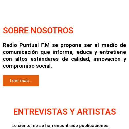
SOBRE NOSOTROS
Radio Puntual F.M se propone ser el medio de
comunicación que informa, educa y entretiene
con altos estándares de calidad, innovación y
compromiso social.
Leer mas...
ENTREVISTAS Y ARTISTAS
Lo siento, no se han encontrado publicaciones.