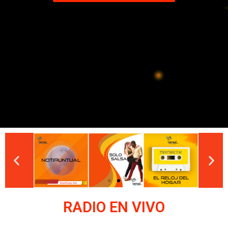
RADIO EN VIVO