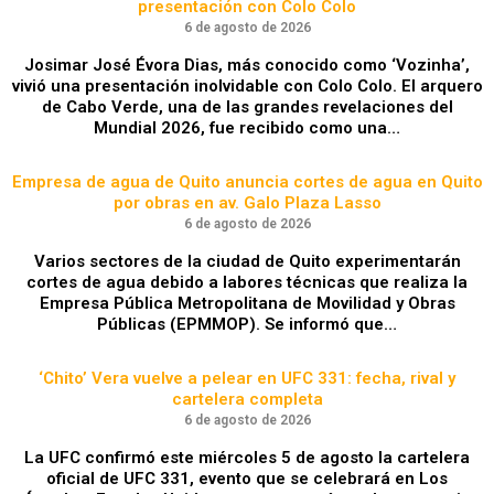
presentación con Colo Colo
6 de agosto de 2026
Josimar José Évora Dias, más conocido como ‘Vozinha’,
vivió una presentación inolvidable con Colo Colo. El arquero
de Cabo Verde, una de las grandes revelaciones del
Mundial 2026, fue recibido como una…
Empresa de agua de Quito anuncia cortes de agua en Quito
por obras en av. Galo Plaza Lasso
6 de agosto de 2026
Varios sectores de la ciudad de Quito experimentarán
cortes de agua debido a labores técnicas que realiza la
Empresa Pública Metropolitana de Movilidad y Obras
Públicas (EPMMOP). Se informó que…
‘Chito’ Vera vuelve a pelear en UFC 331: fecha, rival y
cartelera completa
6 de agosto de 2026
La UFC confirmó este miércoles 5 de agosto la cartelera
oficial de UFC 331, evento que se celebrará en Los