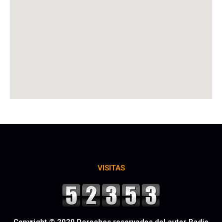
VISITAS