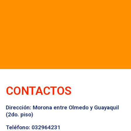
CONTACTOS
Dirección: Morona entre Olmedo y Guayaquil
(2do. piso)
Teléfono: 032964231