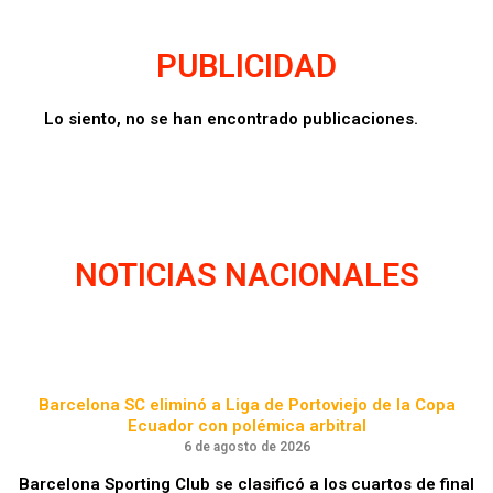
PUBLICIDAD
Lo siento, no se han encontrado publicaciones.
NOTICIAS NACIONALES
Barcelona SC eliminó a Liga de Portoviejo de la Copa
Ecuador con polémica arbitral
6 de agosto de 2026
Barcelona Sporting Club se clasificó a los cuartos de final