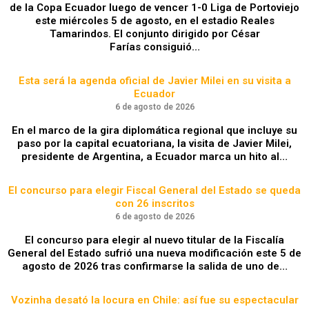
de la Copa Ecuador luego de vencer 1-0 Liga de Portoviejo
este miércoles 5 de agosto, en el estadio Reales
Tamarindos. El conjunto dirigido por César
Farías consiguió…
Esta será la agenda oficial de Javier Milei en su visita a
Ecuador
6 de agosto de 2026
En el marco de la gira diplomática regional que incluye su
paso por la capital ecuatoriana, la visita de Javier Milei,
presidente de Argentina, a Ecuador marca un hito al…
El concurso para elegir Fiscal General del Estado se queda
con 26 inscritos
6 de agosto de 2026
El concurso para elegir al nuevo titular de la Fiscalía
General del Estado sufrió una nueva modificación este 5 de
agosto de 2026 tras confirmarse la salida de uno de…
Vozinha desató la locura en Chile: así fue su espectacular