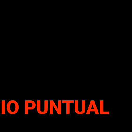
IO PUNTUAL