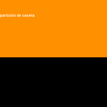
artición de caseta