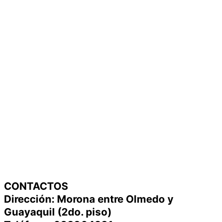
CONTACTOS
Dirección: Morona entre Olmedo y
Guayaquil (2do. piso)