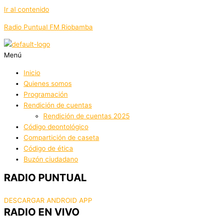
Ir al contenido
Radio Puntual FM Riobamba
Menú
Inicio
Quienes somos
Programación
Rendición de cuentas
Rendición de cuentas 2025
Código deontológico
Compartición de caseta
Código de ética
Buzón ciudadano
RADIO PUNTUAL
DESCARGAR ANDROID APP
RADIO EN VIVO