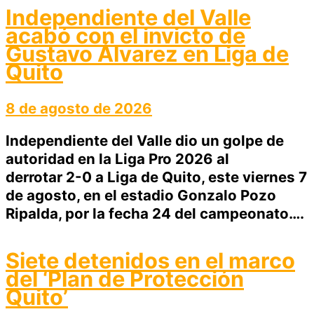
Independiente del Valle
acabó con el invicto de
Gustavo Álvarez en Liga de
Quito
8 de agosto de 2026
Independiente del Valle dio un golpe de
autoridad en la Liga Pro 2026 al
derrotar 2-0 a Liga de Quito, este viernes 7
de agosto, en el estadio Gonzalo Pozo
Ripalda, por la fecha 24 del campeonato….
Siete detenidos en el marco
del ‘Plan de Protección
Quito’