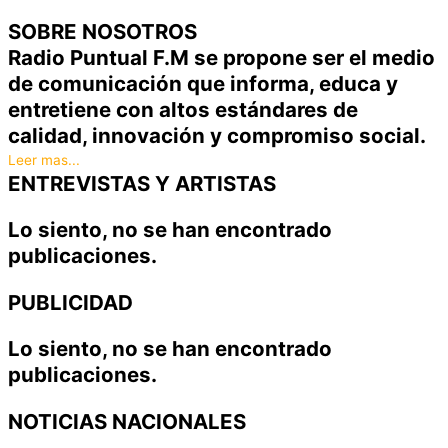
SOBRE NOSOTROS
Radio Puntual F.M se propone ser el medio
de comunicación que informa, educa y
entretiene con altos estándares de
calidad, innovación y compromiso social.
Leer mas...
ENTREVISTAS Y ARTISTAS
Lo siento, no se han encontrado
publicaciones.
PUBLICIDAD
Lo siento, no se han encontrado
publicaciones.
NOTICIAS NACIONALES