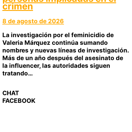
crimen
8 de agosto de 2026
La investigación por el feminicidio de
Valeria Márquez continúa sumando
nombres y nuevas líneas de investigación.
Más de un año después del asesinato de
la influencer, las autoridades siguen
tratando…
CHAT
FACEBOOK