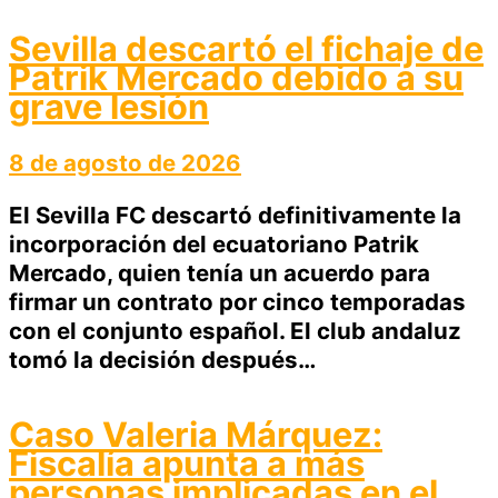
Sevilla descartó el fichaje de
Patrik Mercado debido a su
grave lesión
8 de agosto de 2026
El Sevilla FC descartó definitivamente la
incorporación del ecuatoriano Patrik
Mercado, quien tenía un acuerdo para
firmar un contrato por cinco temporadas
con el conjunto español. El club andaluz
tomó la decisión después…
Caso Valeria Márquez:
Fiscalía apunta a más
personas implicadas en el