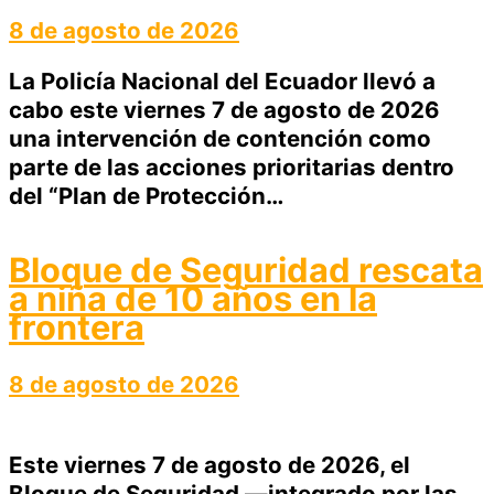
8 de agosto de 2026
La Policía Nacional del Ecuador llevó a
cabo este viernes 7 de agosto de 2026
una intervención de contención como
parte de las acciones prioritarias dentro
del “Plan de Protección…
Bloque de Seguridad rescata
a niña de 10 años en la
frontera
8 de agosto de 2026
Este viernes 7 de agosto de 2026, el
Bloque de Seguridad —integrado por las