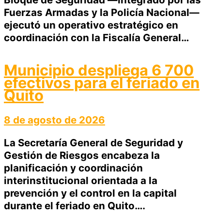
Fuerzas Armadas y la Policía Nacional—
ejecutó un operativo estratégico en
coordinación con la Fiscalía General…
Municipio despliega 6 700
efectivos para el feriado en
Quito
8 de agosto de 2026
La Secretaría General de Seguridad y
Gestión de Riesgos encabeza la
planificación y coordinación
interinstitucional orientada a la
prevención y el control en la capital
durante el feriado en Quito….