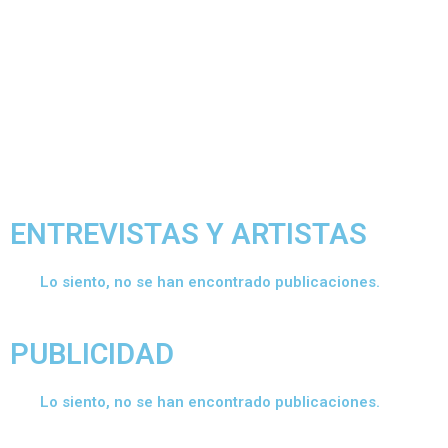
ENTREVISTAS Y ARTISTAS
Lo siento, no se han encontrado publicaciones.
PUBLICIDAD
Lo siento, no se han encontrado publicaciones.