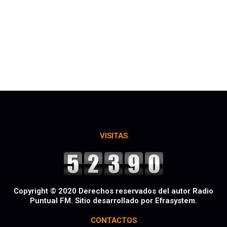
VISITAS
Copyright © 2020 Derechos reservados del autor Radio
Puntual FM. Sitio desarrollado por Efrasystem.​
CONTACTOS