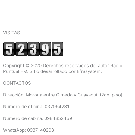
VISITAS
Copyright © 2020 Derechos reservados del autor Radio
Puntual FM. Sitio desarrollado por Efrasystem.​
CONTACTOS
Dirección: Morona entre Olmedo y Guayaquil (2do. piso)
Número de oficina: 032964231
Número de cabina: 0984852459
WhatsApp: 0987140208