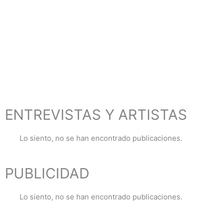
ENTREVISTAS Y ARTISTAS
Lo siento, no se han encontrado publicaciones.
PUBLICIDAD
Lo siento, no se han encontrado publicaciones.