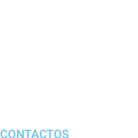
CONTACTOS