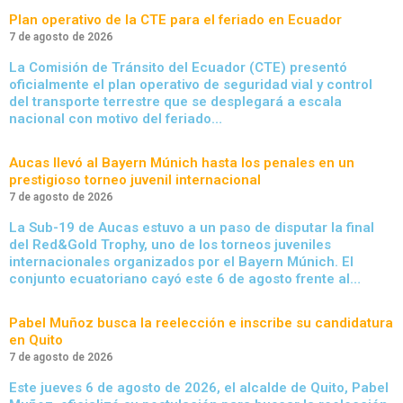
Plan operativo de la CTE para el feriado en Ecuador
7 de agosto de 2026
La Comisión de Tránsito del Ecuador (CTE) presentó
oficialmente el plan operativo de seguridad vial y control
del transporte terrestre que se desplegará a escala
nacional con motivo del feriado…
Aucas llevó al Bayern Múnich hasta los penales en un
prestigioso torneo juvenil internacional
7 de agosto de 2026
La Sub-19 de Aucas estuvo a un paso de disputar la final
del Red&Gold Trophy, uno de los torneos juveniles
internacionales organizados por el Bayern Múnich. El
conjunto ecuatoriano cayó este 6 de agosto frente al…
Pabel Muñoz busca la reelección e inscribe su candidatura
en Quito
7 de agosto de 2026
Este jueves 6 de agosto de 2026, el alcalde de Quito, Pabel