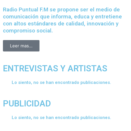
Radio Puntual F.M se propone ser el medio de
comunicación que informa, educa y entretiene
con altos estándares de calidad, innovación y
compromiso social.
Leer mas...
ENTREVISTAS Y ARTISTAS
Lo siento, no se han encontrado publicaciones.
PUBLICIDAD
Lo siento, no se han encontrado publicaciones.