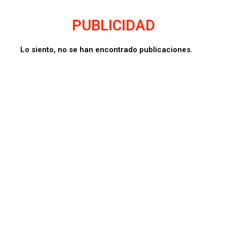
PUBLICIDAD
Lo siento, no se han encontrado publicaciones.