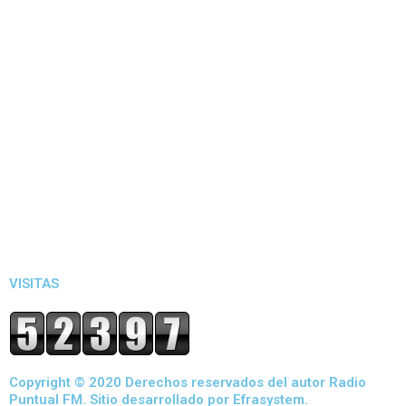
VISITAS
Copyright © 2020 Derechos reservados del autor Radio
Puntual FM. Sitio desarrollado por Efrasystem.​