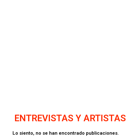
ENTREVISTAS Y ARTISTAS
Lo siento, no se han encontrado publicaciones.