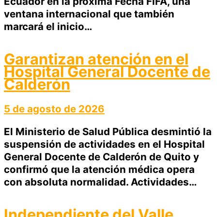
Ecuador en la próxima Fecha FIFA, una
ventana internacional que también
marcará el inicio…
Garantizan atención en el
Hospital General Docente de
Calderón
5 de agosto de 2026
El Ministerio de Salud Pública desmintió la
suspensión de actividades en el Hospital
General Docente de Calderón de Quito y
confirmó que la atención médica opera
con absoluta normalidad. Actividades…
Independiente del Valle