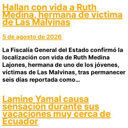
Hallan con vida a Ruth
Medina, hermana de víctima
de Las Malvinas
5 de agosto de 2026
La Fiscalía General del Estado confirmó la
localización con vida de Ruth Medina
Lajones, hermana de uno de los jóvenes,
víctimas de Las Malvinas, tras permanecer
seis días reportada como…
Lamine Yamal causa
sensación durante sus
vacaciones muy cerca de
Ecuador