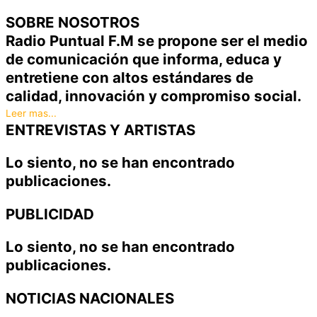
SOBRE NOSOTROS
Radio Puntual F.M se propone ser el medio
de comunicación que informa, educa y
entretiene con altos estándares de
calidad, innovación y compromiso social.
Leer mas...
ENTREVISTAS Y ARTISTAS
Lo siento, no se han encontrado
publicaciones.
PUBLICIDAD
Lo siento, no se han encontrado
publicaciones.
NOTICIAS NACIONALES