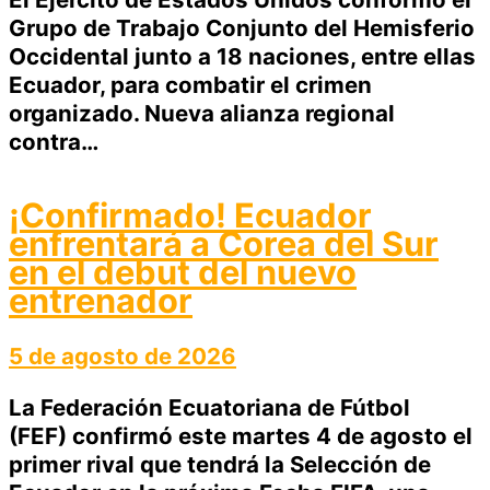
Grupo de Trabajo Conjunto del Hemisferio
Occidental junto a 18 naciones, entre ellas
Ecuador, para combatir el crimen
organizado. Nueva alianza regional
contra…
¡Confirmado! Ecuador
enfrentará a Corea del Sur
en el debut del nuevo
entrenador
5 de agosto de 2026
La Federación Ecuatoriana de Fútbol
(FEF) confirmó este martes 4 de agosto el
primer rival que tendrá la Selección de