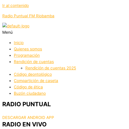
Ir al contenido
Radio Puntual FM Riobamba
Menú
Inicio
Quienes somos
Programación
Rendición de cuentas
Rendición de cuentas 2025
Código deontológico
Compartición de caseta
Código de ética
Buzón ciudadano
RADIO PUNTUAL
DESCARGAR ANDROID APP
RADIO EN VIVO