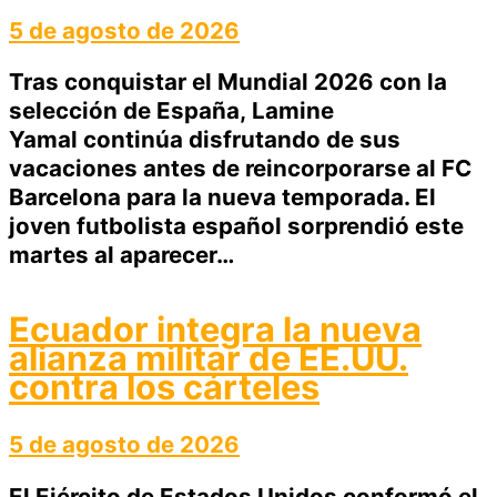
5 de agosto de 2026
Tras conquistar el Mundial 2026 con la
selección de España, Lamine
Yamal continúa disfrutando de sus
vacaciones antes de reincorporarse al FC
Barcelona para la nueva temporada. El
joven futbolista español sorprendió este
martes al aparecer…
Ecuador integra la nueva
alianza militar de EE.UU.
contra los cárteles
5 de agosto de 2026
El Ejército de Estados Unidos conformó el