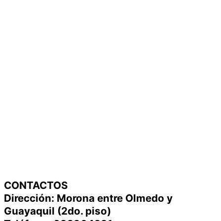
CONTACTOS
Dirección: Morona entre Olmedo y
Guayaquil (2do. piso)