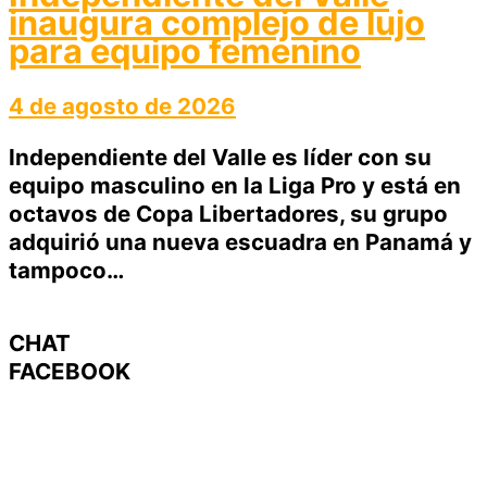
inaugura complejo de lujo
para equipo femenino
4 de agosto de 2026
Independiente del Valle es líder con su
equipo masculino en la Liga Pro y está en
octavos de Copa Libertadores, su grupo
adquirió una nueva escuadra en Panamá y
tampoco…
CHAT
FACEBOOK