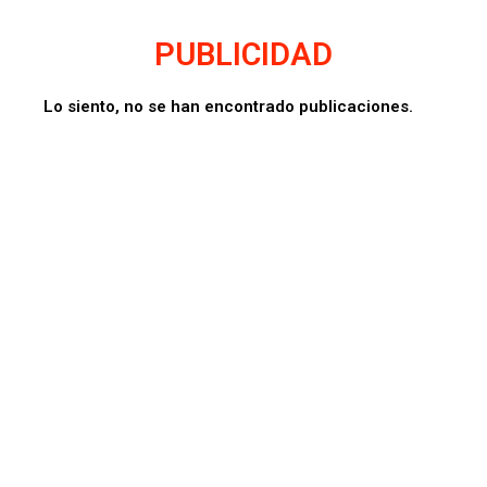
PUBLICIDAD
Lo siento, no se han encontrado publicaciones.