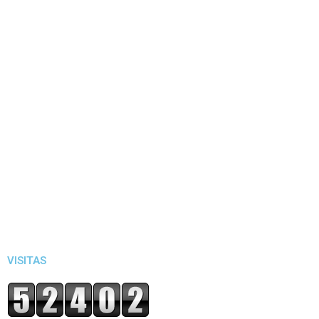
VISITAS