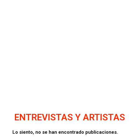
ENTREVISTAS Y ARTISTAS
Lo siento, no se han encontrado publicaciones.